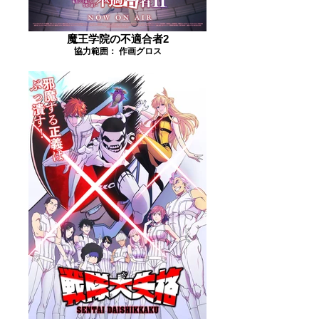
魔王学院の不適合者2
協力範囲： 作画グロス