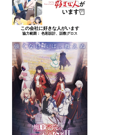
この会社に好きな人がいます
協力範囲： 色彩設計、話数グロス