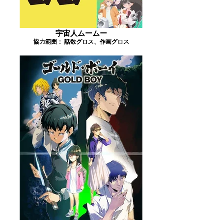
宇宙人ムームー
協力範囲： 話数グロス、作画グロス