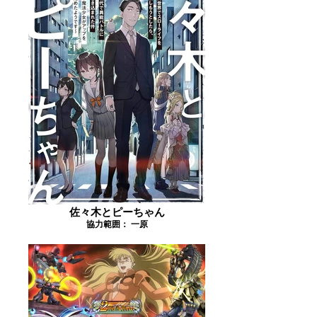
佐々木とピーちゃん
協力範囲： 一原