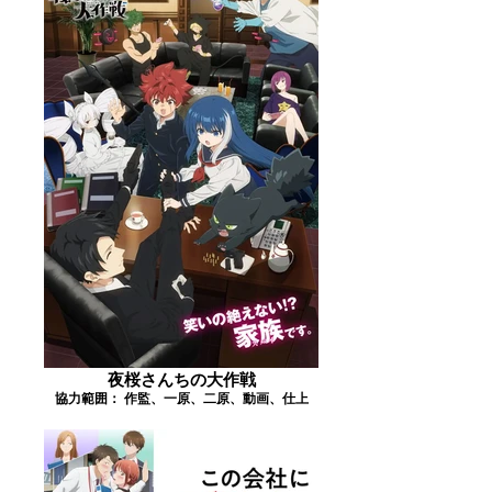
夜桜さんちの大作戦
協力範囲： 作監、一原、二原、動画、仕上